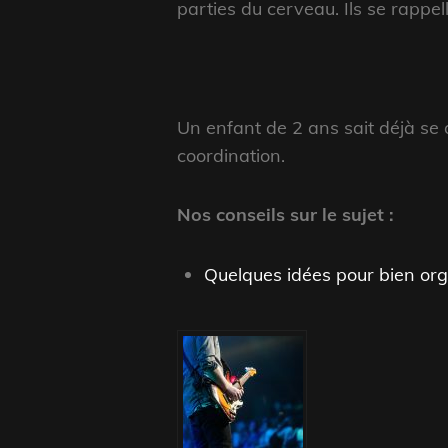
parties du cerveau. Ils se rappel
Un enfant de 2 ans sait déjà se 
coordination.
Nos conseils sur le sujet :
Quelques idées pour bien org