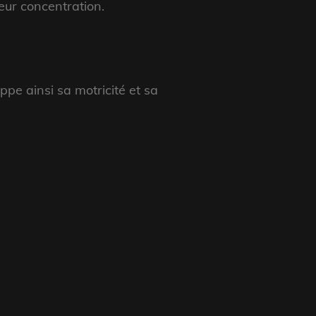
leur concentration.
ppe ainsi sa motricité et sa