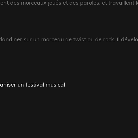
lent des morceaux joués et des paroles, et travaillent 
dandiner sur un morceau de twist ou de rock. Il dévelo
aniser un festival musical