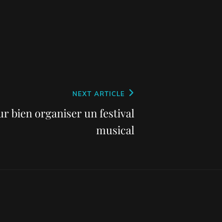
NEXT ARTICLE
r bien organiser un festival
musical