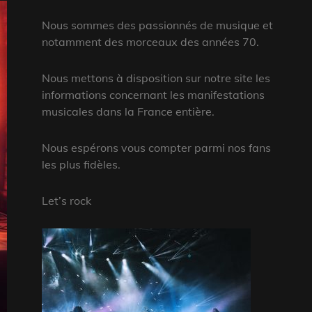
Nous sommes des passionnés de musique et
notamment des morceaux des années 70.
Nous mettons à disposition sur notre site les
informations concernant les manifestations
musicales dans la France entière.
Nous espérons vous compter parmi nos fans
les plus fidèles.
Let’s rock