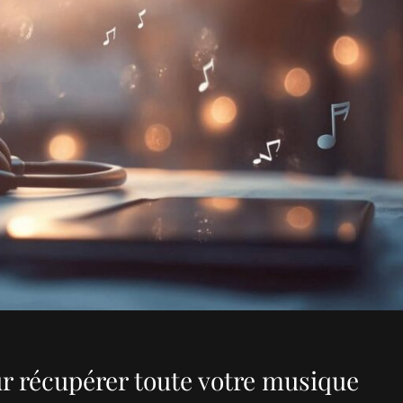
ur récupérer toute votre musique