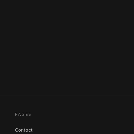
PAGES
Contact