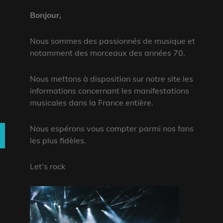
Bonjour,
Nous sommes des passionnés de musique et
notamment des morceaux des années 70.
Nous mettons à disposition sur notre site les
informations concernant les manifestations
musicales dans la France entière.
Nous espérons vous compter parmi nos fans
SEARCH
les plus fidèles.
Let’s rock