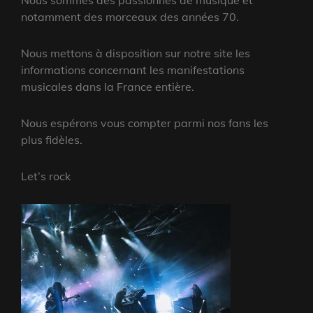
notamment des morceaux des années 70.
Nous mettons à disposition sur notre site les
informations concernant les manifestations
musicales dans la France entière.
Nous espérons vous compter parmi nos fans les
plus fidèles.
Let’s rock