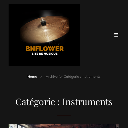
Home
>
Archive for
Catégorie :
Instruments
Catégorie :
Instruments