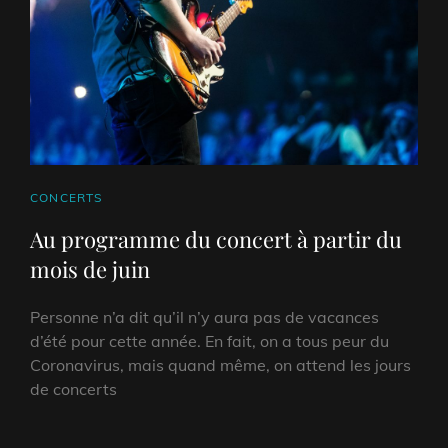
CAT
CONCERTS
LINKS
Au programme du concert à partir du
mois de juin
Personne n’a dit qu’il n’y aura pas de vacances
d’été pour cette année. En fait, on a tous peur du
Coronavirus, mais quand même, on attend les jours
de concerts