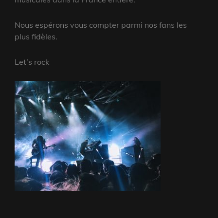
Nous espérons vous compter parmi nos fans les
plus fidèles.
Let’s rock